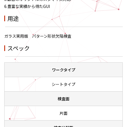
6.豊富な実績から得たGUI
用途
ガラス実用版 パターン形状欠陥検査
スペック
ワークタイプ
シートタイプ
検査面
片面