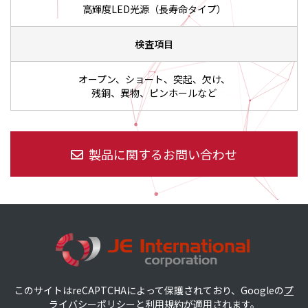
高輝度LED光源（長寿命タイプ）
検査項目
オープン、ショート、突起、欠け、
残銅、異物、ピンホールなど
製品に関するお問い合わせ
このサイトはreCAPTCHAによって保護されており、Googleの
プ
ライバシーポリシー
と利用規約が適用されます。