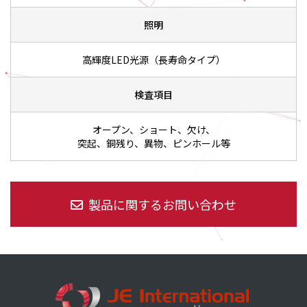
照明
高輝度LED光源（長寿命タイプ）
検査項目
オープン、ショート、欠け、
突起、銅残り、異物、ピンホール等
製品に関するお問い合わせ