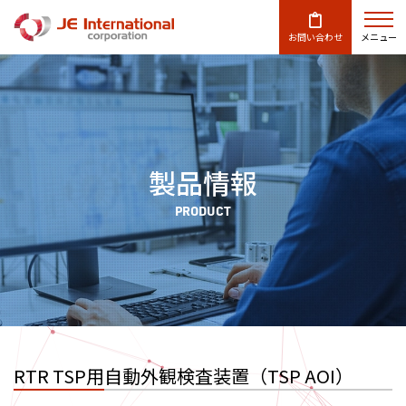
お問い合わせ
メニュー
製品情報
PRODUCT
RTR TSP用自動外観検査装置（TSP AOI）